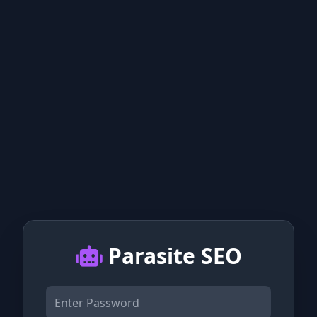
Parasite SEO